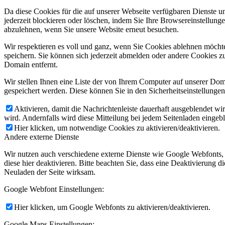
Da diese Cookies für die auf unserer Webseite verfügbaren Dienste 
jederzeit blockieren oder löschen, indem Sie Ihre Browsereinstellung
abzulehnen, wenn Sie unsere Website erneut besuchen.
Wir respektieren es voll und ganz, wenn Sie Cookies ablehnen möchte
speichern. Sie können sich jederzeit abmelden oder andere Cookies z
Domain entfernt.
Wir stellen Ihnen eine Liste der von Ihrem Computer auf unserer D
gespeichert werden. Diese können Sie in den Sicherheitseinstellunge
Aktivieren, damit die Nachrichtenleiste dauerhaft ausgeblendet w
wird. Andernfalls wird diese Mitteilung bei jedem Seitenladen eingeb
Hier klicken, um notwendige Cookies zu aktivieren/deaktivieren.
Andere externe Dienste
Wir nutzen auch verschiedene externe Dienste wie Google Webfonts,
diese hier deaktivieren. Bitte beachten Sie, dass eine Deaktivierung
Neuladen der Seite wirksam.
Google Webfont Einstellungen:
Hier klicken, um Google Webfonts zu aktivieren/deaktivieren.
Google Maps Einstellungen: