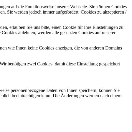
kungen auf die Funktionsweise unserer Webseite. Sie können Cookies
gen. Sie werden jedoch immer aufgefordert, Cookies zu akzeptieren /
n, erlauben Sie uns bitte, einen Cookie für Ihre Einstellungen zu
 Cookies ablehnen, werden alle gesetzten Cookies auf unserer
önnen wie Ihnen keine Cookies anzeigen, die von anderen Domains
Wir benötigen zwei Cookies, damit diese Einstellung gespeichert
rweise personenbezogene Daten von Ihnen speichern, können Sie
erheblich beeinträchtigen kann. Die Änderungen werden nach einem