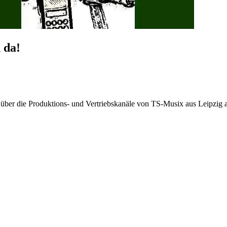
 da!
 über die Produktions- und Vertriebskanäle von TS-Musix aus Leipzig 