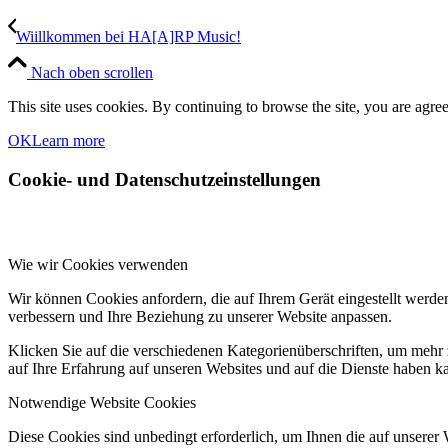
Wiillkommen bei HA[A]RP Music!
Nach oben scrollen
This site uses cookies. By continuing to browse the site, you are agree
OK
Learn more
Cookie- und Datenschutzeinstellungen
Wie wir Cookies verwenden
Wir können Cookies anfordern, die auf Ihrem Gerät eingestellt werde
verbessern und Ihre Beziehung zu unserer Website anpassen.
Klicken Sie auf die verschiedenen Kategorienüberschriften, um mehr 
auf Ihre Erfahrung auf unseren Websites und auf die Dienste haben k
Notwendige Website Cookies
Diese Cookies sind unbedingt erforderlich, um Ihnen die auf unserer