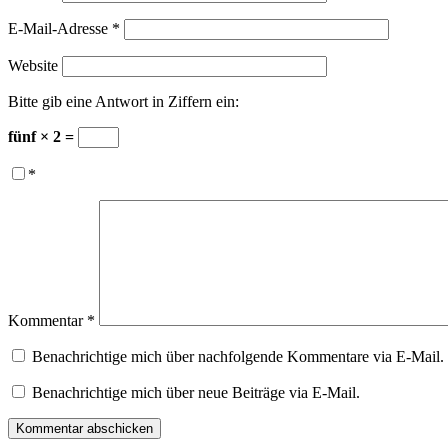
E-Mail-Adresse
*
Website
Bitte gib eine Antwort in Ziffern ein:
fünf × 2 =
*
Kommentar
*
Benachrichtige mich über nachfolgende Kommentare via E-Mail.
Benachrichtige mich über neue Beiträge via E-Mail.