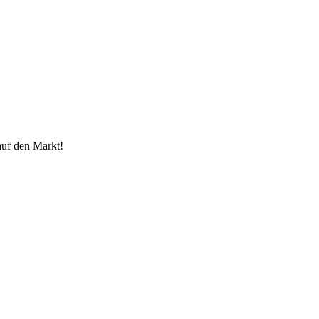
auf den Markt!