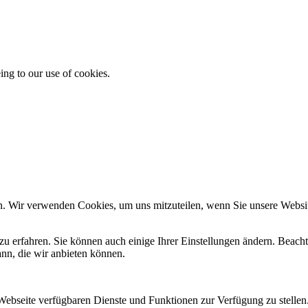
ing to our use of cookies.
n. Wir verwenden Cookies, um uns mitzuteilen, wenn Sie unsere Website
zu erfahren. Sie können auch einige Ihrer Einstellungen ändern. Beac
ann, die wir anbieten können.
 Webseite verfügbaren Dienste und Funktionen zur Verfügung zu stellen