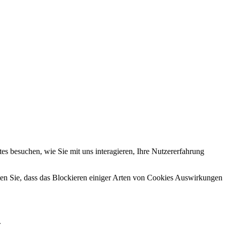
s besuchen, wie Sie mit uns interagieren, Ihre Nutzererfahrung
hten Sie, dass das Blockieren einiger Arten von Cookies Auswirkungen
.